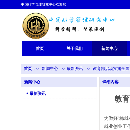
中国科学管理研究中心欢迎您
首页
关于我们
新闻中心
首页
>>
新闻中心
>>
最新资讯
>>
教育部启动实施全国
新闻中心
详细内容
最新资讯
教育
为做好“稳
就业创业工作