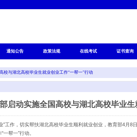
通知公告
政策法规
在线考试
证书查询
高校与湖北高校毕业生就业创业工作“一帮一”行动
部启动实施全国高校与湖北高校毕业生
就业”工作，切实帮扶湖北高校毕业生顺利就业创业，教育部4月8
“一帮一”行动。