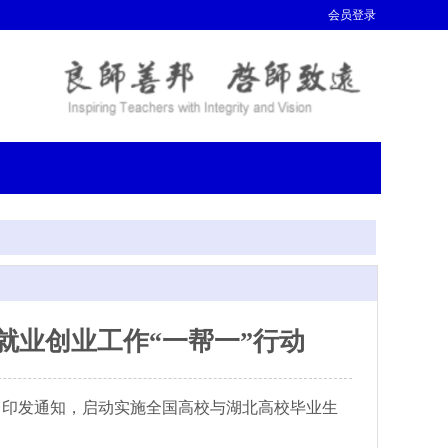
会员登录
就业创业工作“一帮一”行动
日印发通知，启动实施全国高校与湖北高校毕业生